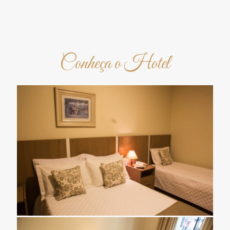
Conheça o Hotel