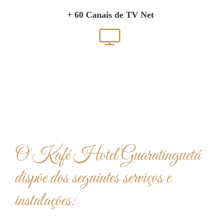
+ 60 Canais de TV Net
O Kafé Hotel Guaratinguetá
dispõe dos seguintes serviços e
instalações: