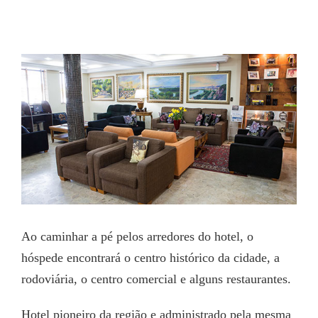
Ao caminhar a pé pelos arredores do hotel, o
hóspede encontrará o centro histórico da cidade, a
rodoviária, o centro comercial e alguns restaurantes.
Hotel pioneiro da região e administrado pela mesma