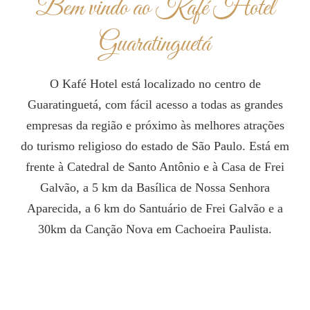
Bem vindo ao Kafé Hotel
Guaratinguetá
O Kafé Hotel está localizado no centro de
Guaratinguetá, com fácil acesso a todas as grandes
empresas da região e próximo às melhores atrações
do turismo religioso do estado de São Paulo. Está em
frente à Catedral de Santo Antônio e à Casa de Frei
Galvão, a 5 km da Basílica de Nossa Senhora
Aparecida, a 6 km do Santuário de Frei Galvão e a
30km da Canção Nova em Cachoeira Paulista.