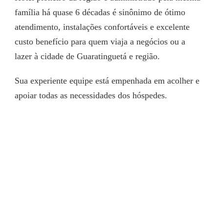
família há quase 6 décadas é sinônimo de ótimo
atendimento, instalações confortáveis e excelente
custo benefício para quem viaja a negócios ou a
lazer à cidade de Guaratinguetá e região.
Sua experiente equipe está empenhada em acolher e
apoiar todas as necessidades dos hóspedes.