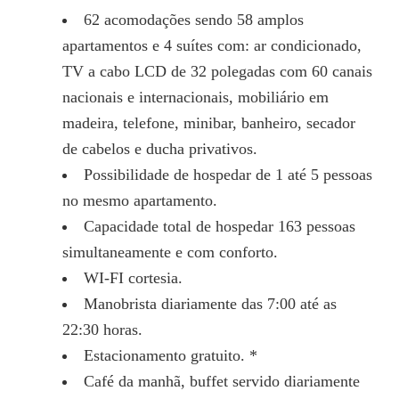
62 acomodações sendo 58 amplos
apartamentos e 4 suítes com: ar condicionado,
TV a cabo LCD de 32 polegadas com 60 canais
nacionais e internacionais, mobiliário em
madeira, telefone, minibar, banheiro, secador
de cabelos e ducha privativos.
Possibilidade de hospedar de 1 até 5 pessoas
no mesmo apartamento.
Capacidade total de hospedar 163 pessoas
simultaneamente e com conforto.
WI-FI cortesia.
Manobrista diariamente das 7:00 até as
22:30 horas.
Estacionamento gratuito. *
Café da manhã, buffet servido diariamente