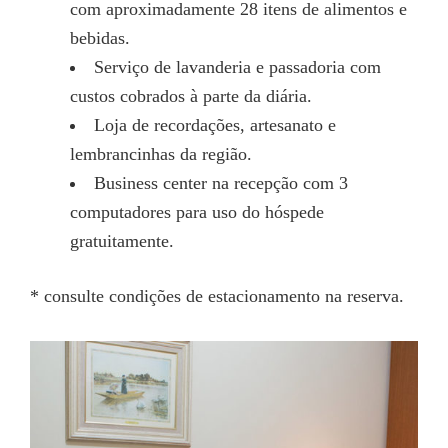
com aproximadamente 28 itens de alimentos e
bebidas.
Serviço de lavanderia e passadoria com
custos cobrados à parte da diária.
Loja de recordações, artesanato e
lembrancinhas da região.
Business center na recepção com 3
computadores para uso do hóspede
gratuitamente.
* consulte condições de estacionamento na reserva.