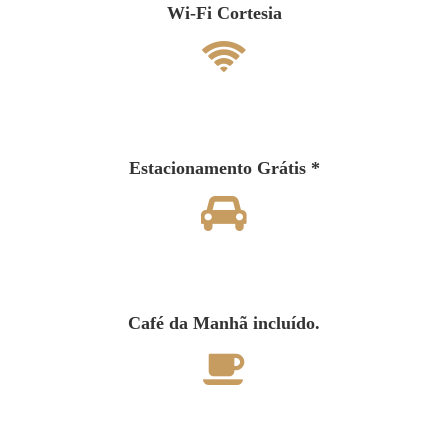
Wi-Fi Cortesia
Estacionamento Grátis *
Café da Manhã incluído.