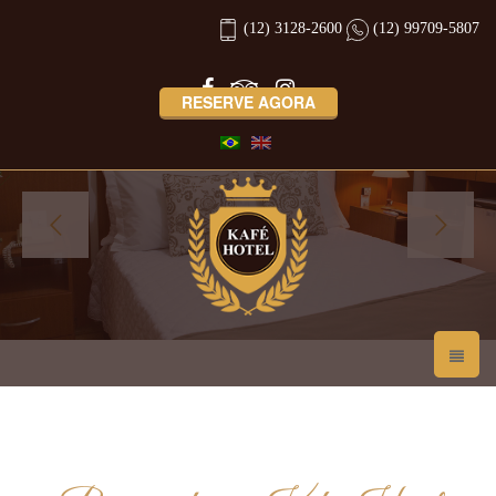
(12) 3128-2600
(12) 99709-5807
RESERVE AGORA