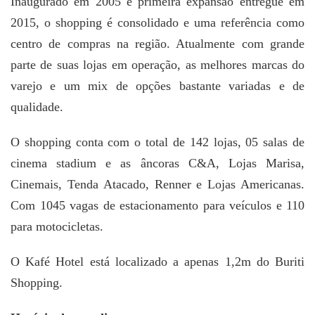
Inaugurado em 2005 e primeira expansão entregue em
2015, o shopping é consolidado e uma referência como
centro de compras na região. Atualmente com grande
parte de suas lojas em operação, as melhores marcas do
varejo e um mix de opções bastante variadas e de
qualidade.
O shopping conta com o total de 142 lojas, 05 salas de
cinema stadium e as âncoras C&A, Lojas Marisa,
Cinemais, Tenda Atacado, Renner e Lojas Americanas.
Com 1045 vagas de estacionamento para veículos e 110
para motocicletas.
O Kafé Hotel está localizado a apenas 1,2m do Buriti
Shopping.