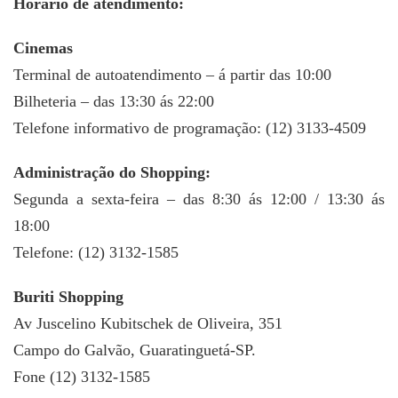
Horário de atendimento:
Cinemas
Terminal de autoatendimento – á partir das 10:00
Bilheteria – das 13:30 ás 22:00
Telefone informativo de programação: (12) 3133-4509
Administração do Shopping:
Segunda a sexta-feira – das 8:30 ás 12:00 / 13:30 ás
18:00
Telefone: (12) 3132-1585
Buriti Shopping
Av Juscelino Kubitschek de Oliveira, 351
Campo do Galvão, Guaratinguetá-SP.
Fone (12) 3132-1585