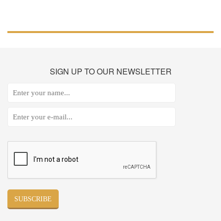
SIGN
UP TO OUR NEWSLETTER