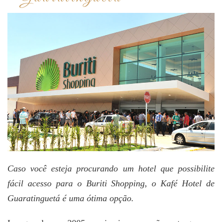
Caso você esteja procurando um hotel que possibilite
fácil acesso para o Buriti Shopping, o Kafé Hotel de
Guaratinguetá é uma ótima opção.